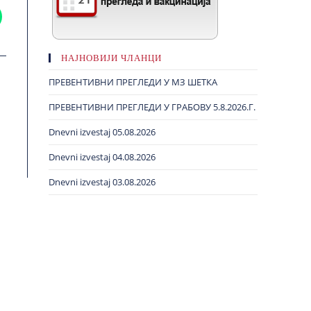
НАЈНОВИЈИ ЧЛАНЦИ
ПРЕВЕНТИВНИ ПРЕГЛЕДИ У МЗ ШЕТКА
ПРЕВЕНТИВНИ ПРЕГЛЕДИ У ГРАБОВУ 5.8.2026.Г.
Dnevni izvestaj 05.08.2026
Dnevni izvestaj 04.08.2026
Dnevni izvestaj 03.08.2026