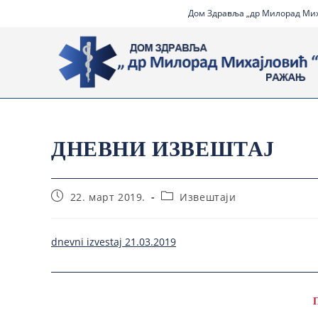
Дом Здравља „др Милорад Миха
ДНЕВНИ ИЗВЕШТАЈ
22. март 2019.
Извештаји
dnevni izvestaj 21.03.2019