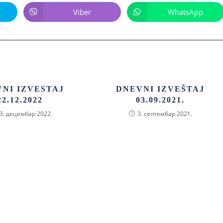
Viber
WhatsApp
NI IZVESTAJ
DNEVNI IZVEŠTAJ
22.12.2022
03.09.2021.
3. децембар 2022.
3. септембар 2021.