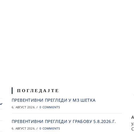
ПОГЛЕДАЈТЕ
ПРЕВЕНТИВНИ ПРЕГЛЕДИ У МЗ ШЕТКА
6. АВГУСТ 2026.
/
0 COMMENTS
А
ПРЕВЕНТИВНИ ПРЕГЛЕДИ У ГРАБОВУ 5.8.2026.Г.
у
С
6. АВГУСТ 2026.
/
0 COMMENTS