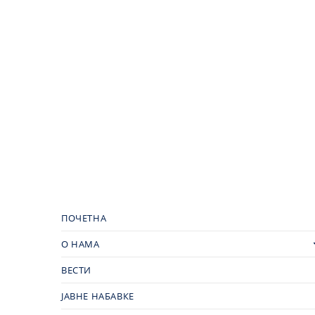
ПОЧЕТНА
О НАМА
ВЕСТИ
ЈАВНЕ НАБАВКЕ