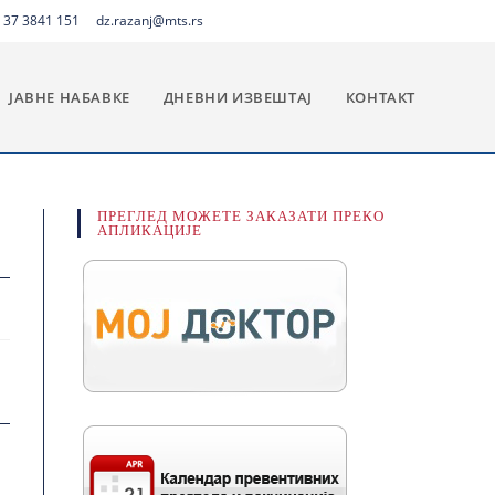
 37 3841 151
dz.razanj@mts.rs
ЈАВНЕ НАБАВКЕ
ДНЕВНИ ИЗВЕШТАЈ
КОНТАКТ
ПРЕГЛЕД МОЖЕТЕ ЗАКАЗАТИ ПРЕКО
АПЛИКАЦИЈЕ