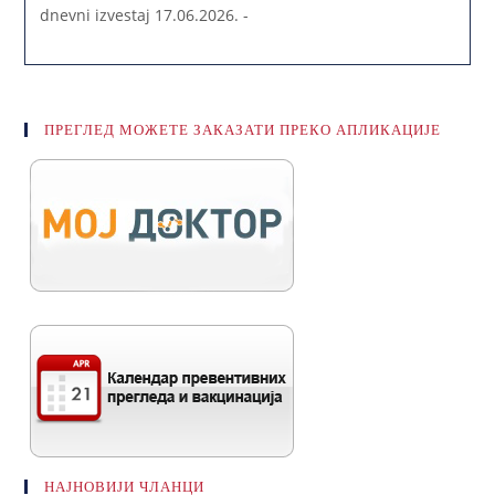
dnevni izvestaj 17.06.2026. -
ПРЕГЛЕД МОЖЕТЕ ЗАКАЗАТИ ПРЕКО АПЛИКАЦИЈЕ
НАЈНОВИЈИ ЧЛАНЦИ