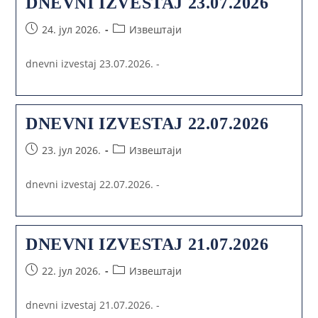
DNEVNI IZVESTAJ 23.07.2026
24. јул 2026.
Извештаји
dnevni izvestaj 23.07.2026. -
DNEVNI IZVESTAJ 22.07.2026
23. јул 2026.
Извештаји
dnevni izvestaj 22.07.2026. -
DNEVNI IZVESTAJ 21.07.2026
22. јул 2026.
Извештаји
dnevni izvestaj 21.07.2026. -