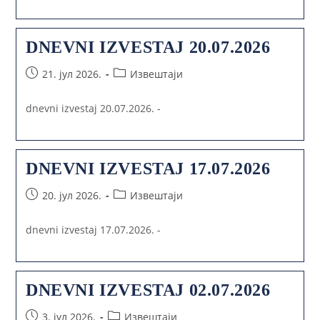
DNEVNI IZVESTAJ 20.07.2026
21. јул 2026.
Извештаји
dnevni izvestaj 20.07.2026. -
DNEVNI IZVESTAJ 17.07.2026
20. јул 2026.
Извештаји
dnevni izvestaj 17.07.2026. -
DNEVNI IZVESTAJ 02.07.2026
3. јул 2026.
Извештаји