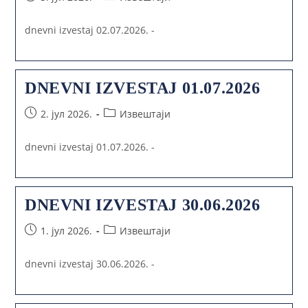
dnevni izvestaj 02.07.2026. -
DNEVNI IZVESTAJ 01.07.2026
2. јул 2026.
Извештаји
dnevni izvestaj 01.07.2026. -
DNEVNI IZVESTAJ 30.06.2026
1. јул 2026.
Извештаји
dnevni izvestaj 30.06.2026. -