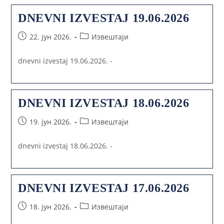
DNEVNI IZVESTAJ 19.06.2026
22. јун 2026.
Извештаји
dnevni izvestaj 19.06.2026. -
DNEVNI IZVESTAJ 18.06.2026
19. јун 2026.
Извештаји
dnevni izvestaj 18.06.2026. -
DNEVNI IZVESTAJ 17.06.2026
18. јун 2026.
Извештаји