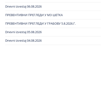
Dnevni izvestaj 06.08.2026
ПРЕВЕНТИВНИ ПРЕГЛЕДИ У МЗ ШЕТКА
ПРЕВЕНТИВНИ ПРЕГЛЕДИ У ГРАБОВУ 5.8.2026.Г.
Dnevni izvestaj 05.08.2026
Dnevni izvestaj 04.08.2026