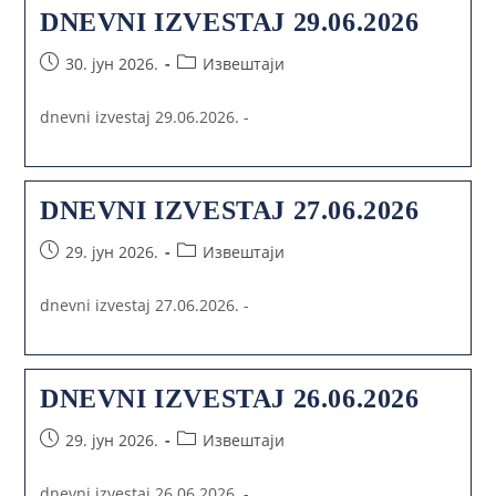
DNEVNI IZVESTAJ 29.06.2026
30. јун 2026.
Извештаји
dnevni izvestaj 29.06.2026. -
DNEVNI IZVESTAJ 27.06.2026
29. јун 2026.
Извештаји
dnevni izvestaj 27.06.2026. -
DNEVNI IZVESTAJ 26.06.2026
29. јун 2026.
Извештаји
dnevni izvestaj 26.06.2026. -