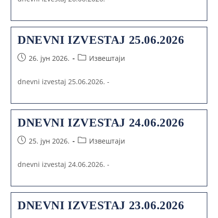
DNEVNI IZVESTAJ 25.06.2026
26. јун 2026.
Извештаји
dnevni izvestaj 25.06.2026. -
DNEVNI IZVESTAJ 24.06.2026
25. јун 2026.
Извештаји
dnevni izvestaj 24.06.2026. -
DNEVNI IZVESTAJ 23.06.2026