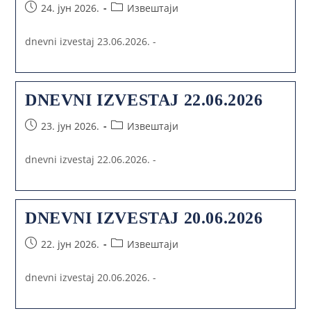
24. јун 2026.
Извештаји
dnevni izvestaj 23.06.2026. -
DNEVNI IZVESTAJ 22.06.2026
23. јун 2026.
Извештаји
dnevni izvestaj 22.06.2026. -
DNEVNI IZVESTAJ 20.06.2026
22. јун 2026.
Извештаји
dnevni izvestaj 20.06.2026. -