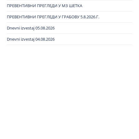
ПРЕВЕНТИВНИ ПРЕГЛЕДИ У МЗ ШЕТКА
ПРЕВЕНТИВНИ ПРЕГЛЕДИ У ГРАБОВУ 5.8.2026.Г.
Dnevni izvestaj 05.08.2026
Dnevni izvestaj 04.08.2026