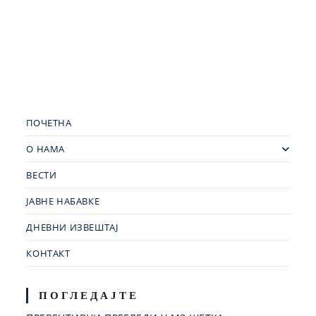
ПОЧЕТНА
О НАМА
ВЕСТИ
ЈАВНЕ НАБАВКЕ
ДНЕВНИ ИЗВЕШТАЈ
КОНТАКТ
ПОГЛЕДАЈТЕ