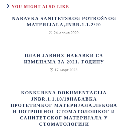
YOU MIGHT ALSO LIKE
NABAVKA SANITETSKOG POTROŠNOG
MATERIJALA,JNBR.1.1.2/20
24. април 2020.
ПЛАН ЈАВНИХ НАБАВКИ СА
ИЗМЕНАМА ЗА 2021. ГОДИНУ
17. март 2023.
KONKURSNA DOKUMENTACIJA
JNBR.1.1.10/19НАБАВКА
ПРОТЕТИЧКОГ МАТЕРИЈАЛА,ЛЕКОВА
И ПОТРОШНОГ СТОМАТОЛОШКОГ И
САНИТЕТСКОГ МАТЕРИЈАЛА У
СТОМАТОЛОГИЈИ