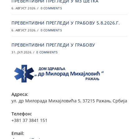
ПРЕВЕНТИВНИ ПРЕГЛЕДИ У МЗ ШЕТКА
6. АВГУСТ 2026.
/
0 COMMENTS
ПРЕВЕНТИВНИ ПРЕГЛЕДИ У ГРАБОВУ 5.8.2026.Г.
6. АВГУСТ 2026.
/
0 COMMENTS
ПРЕВЕНТИВНИ ПРЕГЛЕДИ У ГРАБОВУ
31. ЈУЛ 2026.
/
0 COMMENTS
Адреса:
ул. др Милорада Михајловића 5, 37215 Ражањ, Србија
Телефон:
+381 37 3841 151
Email: