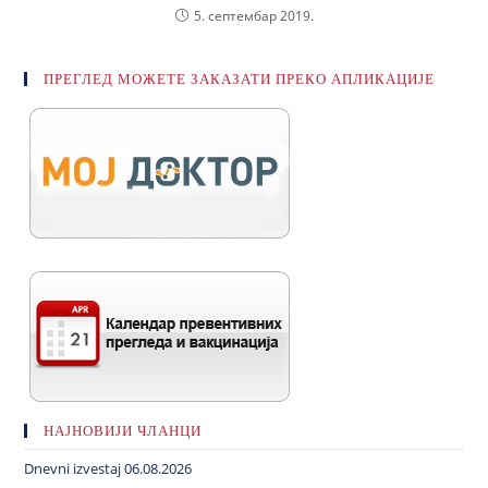
5. септембар 2019.
ПРЕГЛЕД МОЖЕТЕ ЗАКАЗАТИ ПРЕКО АПЛИКАЦИЈЕ
НАЈНОВИЈИ ЧЛАНЦИ
Dnevni izvestaj 06.08.2026