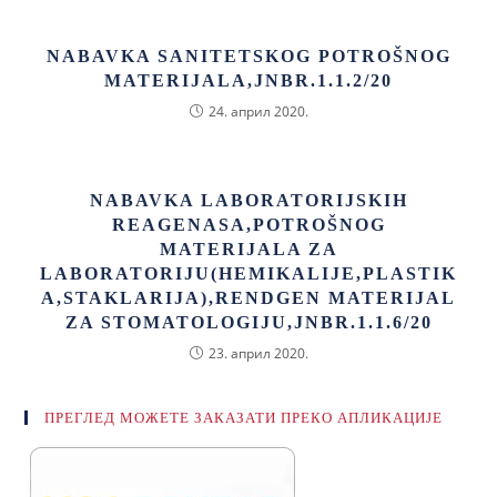
NABAVKA SANITETSKOG POTROŠNOG
MATERIJALA,JNBR.1.1.2/20
24. април 2020.
NABAVKA LABORATORIJSKIH
REAGENASA,POTROŠNOG
MATERIJALA ZA
LABORATORIJU(HEMIKALIJE,PLASTIK
A,STAKLARIJA),RENDGEN MATERIJAL
ZA STOMATOLOGIJU,JNBR.1.1.6/20
23. април 2020.
ПРЕГЛЕД МОЖЕТЕ ЗАКАЗАТИ ПРЕКО АПЛИКАЦИЈЕ