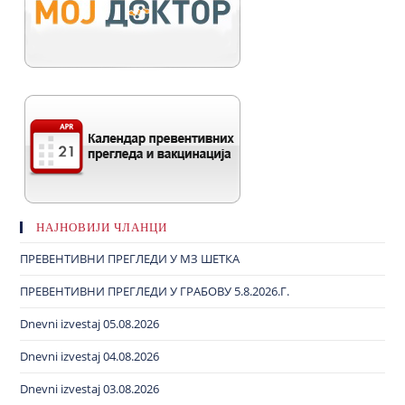
НАЈНОВИЈИ ЧЛАНЦИ
ПРЕВЕНТИВНИ ПРЕГЛЕДИ У МЗ ШЕТКА
ПРЕВЕНТИВНИ ПРЕГЛЕДИ У ГРАБОВУ 5.8.2026.Г.
Dnevni izvestaj 05.08.2026
Dnevni izvestaj 04.08.2026
Dnevni izvestaj 03.08.2026