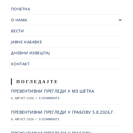
ПОЧЕТНА
О НАМА
ВЕСТИ
ЈАВНЕ НАБАВКЕ
ДНЕВНИ ИЗВЕШТАЈ
КОНТАКТ
ПОГЛЕДАЈТЕ
ПРЕВЕНТИВНИ ПРЕГЛЕДИ У МЗ ШЕТКА
6. АВГУСТ 2026.
/
0 COMMENTS
ПРЕВЕНТИВНИ ПРЕГЛЕДИ У ГРАБОВУ 5.8.2026.Г.
6. АВГУСТ 2026.
/
0 COMMENTS