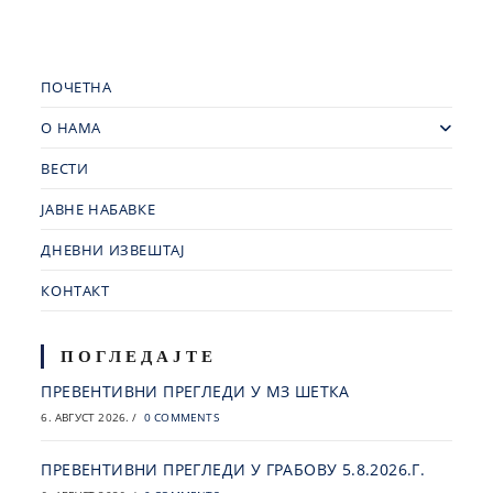
ПОЧЕТНА
О НАМА
ВЕСТИ
ЈАВНЕ НАБАВКЕ
ДНЕВНИ ИЗВЕШТАЈ
КОНТАКТ
ПОГЛЕДАЈТЕ
ПРЕВЕНТИВНИ ПРЕГЛЕДИ У МЗ ШЕТКА
6. АВГУСТ 2026.
/
0 COMMENTS
ПРЕВЕНТИВНИ ПРЕГЛЕДИ У ГРАБОВУ 5.8.2026.Г.