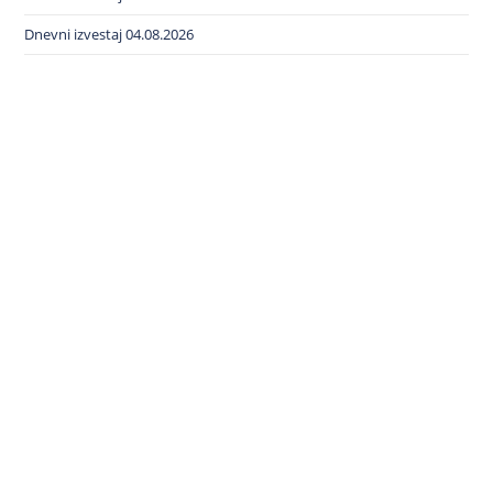
Dnevni izvestaj 04.08.2026