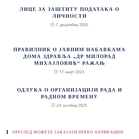
ЛИЦЕ ЗА ЗАШТИТУ ПОДАТАКА О
ЛИЧНОСТИ
7. децембар 2020.
ПРАВИЛНИК О ЈАВНИМ НАБАВКАМА
ДОМА ЗДРАВЉА „ДР МИЛОРАД
МИХАЈЛОВИЋ“ РАЖАЊ
17. март 2023.
ОДЛУКА О ОРГАНИЗАЦИЈИ РАДА И
РАДНОМ ВРЕМЕНУ
23. октобар 2025.
ПРЕГЛЕД МОЖЕТЕ ЗАКАЗАТИ ПРЕКО АПЛИКАЦИЈЕ