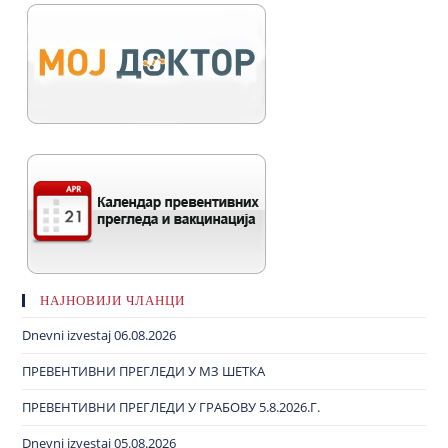
НАЈНОВИЈИ ЧЛАНЦИ
Dnevni izvestaj 06.08.2026
ПРЕВЕНТИВНИ ПРЕГЛЕДИ У МЗ ШЕТКА
ПРЕВЕНТИВНИ ПРЕГЛЕДИ У ГРАБОВУ 5.8.2026.Г.
Dnevni izvestaj 05.08.2026