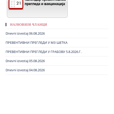
НАЈНОВИЈИ ЧЛАНЦИ
Dnevni izvestaj 06.08.2026
ПРЕВЕНТИВНИ ПРЕГЛЕДИ У МЗ ШЕТКА
ПРЕВЕНТИВНИ ПРЕГЛЕДИ У ГРАБОВУ 5.8.2026.Г.
Dnevni izvestaj 05.08.2026
Dnevni izvestaj 04.08.2026