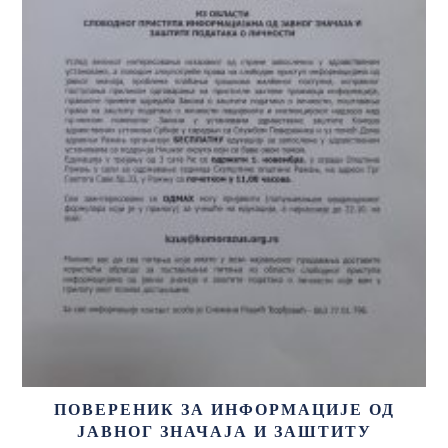
ПОВЕРЕНИК ЗА ИНФОРМАЦИЈЕ ОД
ЈАВНОГ ЗНАЧАЈА И ЗАШТИТУ