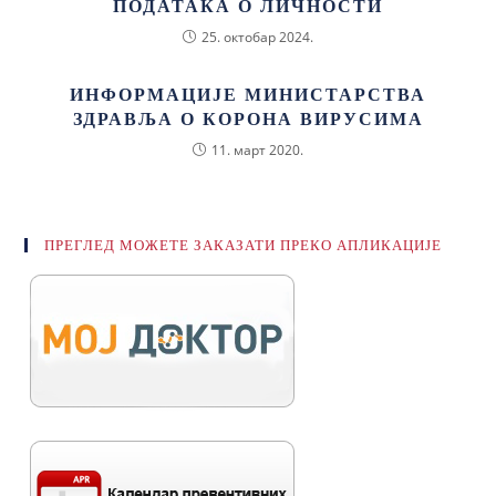
ПОДАТАКА О ЛИЧНОСТИ
25. октобар 2024.
ИНФОРМАЦИЈЕ МИНИСТАРСТВА
ЗДРАВЉА О КОРОНА ВИРУСИМА
11. март 2020.
ПРЕГЛЕД МОЖЕТЕ ЗАКАЗАТИ ПРЕКО АПЛИКАЦИЈЕ