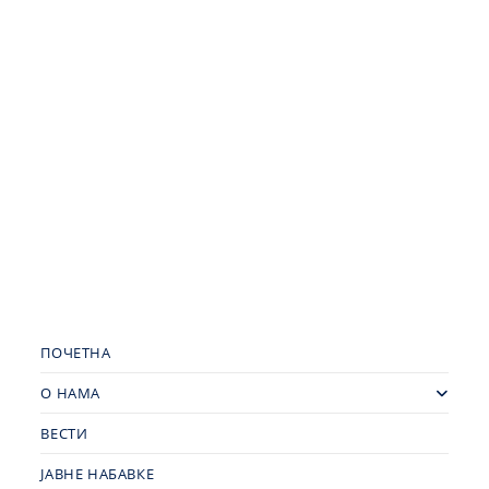
ПОЧЕТНА
О НАМА
ВЕСТИ
ЈАВНЕ НАБАВКЕ