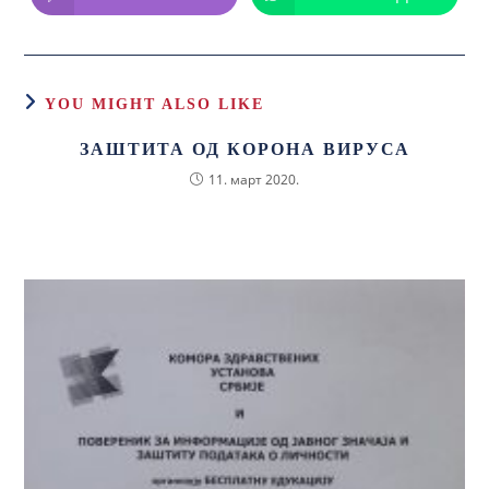
YOU MIGHT ALSO LIKE
ЗАШТИТА ОД КОРОНА ВИРУСА
11. март 2020.