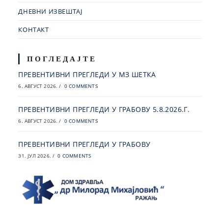
ДНЕВНИ ИЗВЕШТАЈ
КОНТАКТ
ПОГЛЕДАЈТЕ
ПРЕВЕНТИВНИ ПРЕГЛЕДИ У МЗ ШЕТКА
6. АВГУСТ 2026.
/
0 COMMENTS
ПРЕВЕНТИВНИ ПРЕГЛЕДИ У ГРАБОВУ 5.8.2026.Г.
6. АВГУСТ 2026.
/
0 COMMENTS
ПРЕВЕНТИВНИ ПРЕГЛЕДИ У ГРАБОВУ
31. ЈУЛ 2026.
/
0 COMMENTS