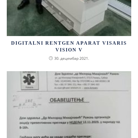
DIGITALNI RENTGEN APARAT VISARIS
VISION V
30. децембар 2021.