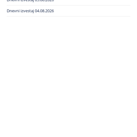
Dnevni izvestaj 04.08.2026