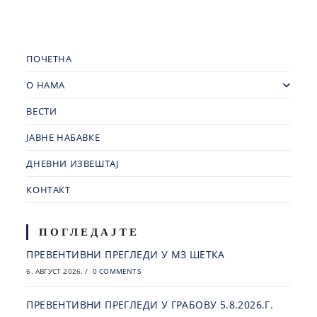
ПОЧЕТНА
О НАМА
ВЕСТИ
ЈАВНЕ НАБАВКЕ
ДНЕВНИ ИЗВЕШТАЈ
КОНТАКТ
ПОГЛЕДАЈТЕ
ПРЕВЕНТИВНИ ПРЕГЛЕДИ У МЗ ШЕТКА
6. АВГУСТ 2026.
/
0 COMMENTS
ПРЕВЕНТИВНИ ПРЕГЛЕДИ У ГРАБОВУ 5.8.2026.Г.