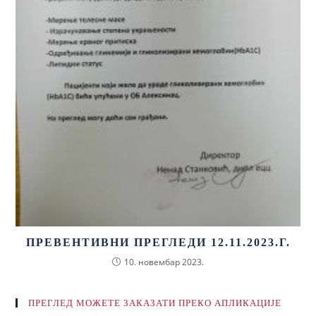
ПРЕВЕНТИВНИ ПРЕГЛЕДИ 12.11.2023.Г.
10. новембар 2023.
ПРЕГЛЕД МОЖЕТЕ ЗАКАЗАТИ ПРЕКО АПЛИКАЦИЈЕ