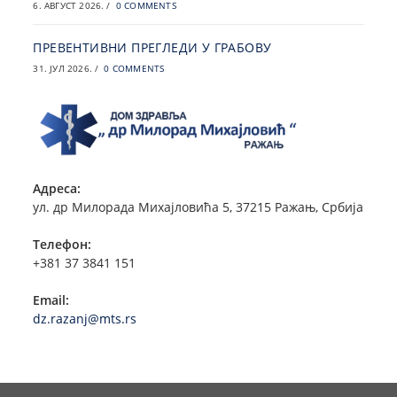
6. АВГУСТ 2026.
/
0 COMMENTS
ПРЕВЕНТИВНИ ПРЕГЛЕДИ У ГРАБОВУ
31. ЈУЛ 2026.
/
0 COMMENTS
Адреса:
ул. др Милорада Михајловића 5, 37215 Ражањ, Србија
Телефон:
+381 37 3841 151
Email:
dz.razanj@mts.rs