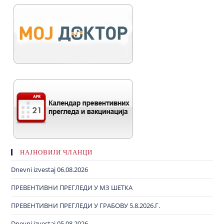
НАЈНОВИЈИ ЧЛАНЦИ
Dnevni izvestaj 06.08.2026
ПРЕВЕНТИВНИ ПРЕГЛЕДИ У МЗ ШЕТКА
ПРЕВЕНТИВНИ ПРЕГЛЕДИ У ГРАБОВУ 5.8.2026.Г.
Dnevni izvestaj 05.08.2026