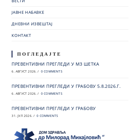
ВЕСТИ
ЈАВНЕ НАБАВКЕ
ДНЕВНИ ИЗВЕШТАЈ
КОНТАКТ
ПОГЛЕДАЈТЕ
ПРЕВЕНТИВНИ ПРЕГЛЕДИ У МЗ ШЕТКА
6. АВГУСТ 2026.
/
0 COMMENTS
ПРЕВЕНТИВНИ ПРЕГЛЕДИ У ГРАБОВУ 5.8.2026.Г.
6. АВГУСТ 2026.
/
0 COMMENTS
ПРЕВЕНТИВНИ ПРЕГЛЕДИ У ГРАБОВУ
31. ЈУЛ 2026.
/
0 COMMENTS