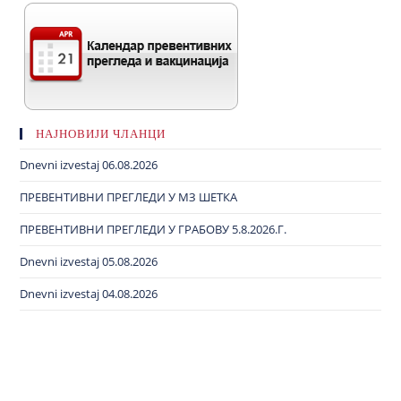
НАЈНОВИЈИ ЧЛАНЦИ
Dnevni izvestaj 06.08.2026
ПРЕВЕНТИВНИ ПРЕГЛЕДИ У МЗ ШЕТКА
ПРЕВЕНТИВНИ ПРЕГЛЕДИ У ГРАБОВУ 5.8.2026.Г.
Dnevni izvestaj 05.08.2026
Dnevni izvestaj 04.08.2026