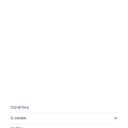
ПОЧЕТНА
О НАМА