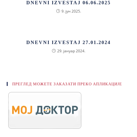
DNEVNI IZVESTAJ 06.06.2025
9. јун 2025.
DNEVNI IZVESTAJ 27.01.2024
29. јануар 2024.
ПРЕГЛЕД МОЖЕТЕ ЗАКАЗАТИ ПРЕКО АПЛИКАЦИЈЕ