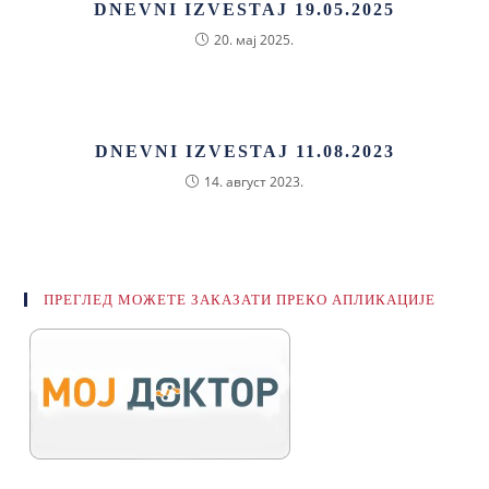
DNEVNI IZVESTAJ 19.05.2025
20. мај 2025.
DNEVNI IZVESTAJ 11.08.2023
14. август 2023.
ПРЕГЛЕД МОЖЕТЕ ЗАКАЗАТИ ПРЕКО АПЛИКАЦИЈЕ