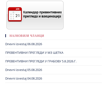
НАЈНОВИЈИ ЧЛАНЦИ
Dnevni izvestaj 06.08.2026
ПРЕВЕНТИВНИ ПРЕГЛЕДИ У МЗ ШЕТКА
ПРЕВЕНТИВНИ ПРЕГЛЕДИ У ГРАБОВУ 5.8.2026.Г.
Dnevni izvestaj 05.08.2026
Dnevni izvestaj 04.08.2026