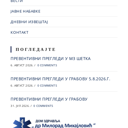
ВЕСТИ
ЈАВНЕ НАБАВКЕ
ДНЕВНИ ИЗВЕШТАЈ
КОНТАКТ
ПОГЛЕДАЈТЕ
ПРЕВЕНТИВНИ ПРЕГЛЕДИ У МЗ ШЕТКА
6. АВГУСТ 2026.
/
0 COMMENTS
ПРЕВЕНТИВНИ ПРЕГЛЕДИ У ГРАБОВУ 5.8.2026.Г.
6. АВГУСТ 2026.
/
0 COMMENTS
ПРЕВЕНТИВНИ ПРЕГЛЕДИ У ГРАБОВУ
31. ЈУЛ 2026.
/
0 COMMENTS