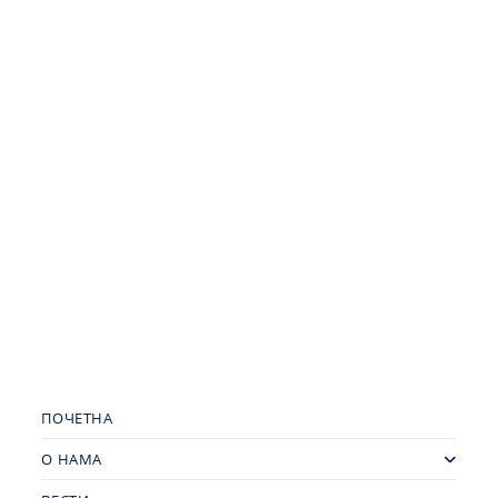
ПОЧЕТНА
О НАМА