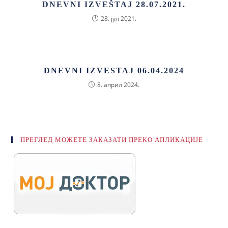
DNEVNI IZVEŠTAJ 28.07.2021.
28. јул 2021.
DNEVNI IZVESTAJ 06.04.2024
8. април 2024.
ПРЕГЛЕД МОЖЕТЕ ЗАКАЗАТИ ПРЕКО АПЛИКАЦИЈЕ