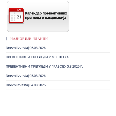
НАЈНОВИЈИ ЧЛАНЦИ
Dnevni izvestaj 06.08.2026
ПРЕВЕНТИВНИ ПРЕГЛЕДИ У МЗ ШЕТКА
ПРЕВЕНТИВНИ ПРЕГЛЕДИ У ГРАБОВУ 5.8.2026.Г.
Dnevni izvestaj 05.08.2026
Dnevni izvestaj 04.08.2026