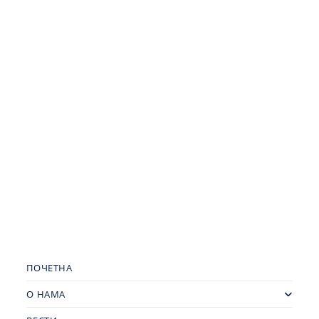
ПОЧЕТНА
О НАМА