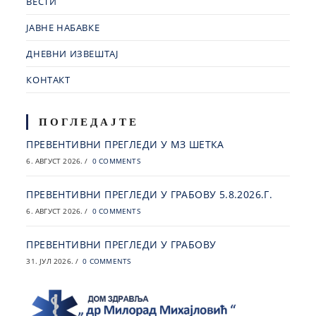
ВЕСТИ
ЈАВНЕ НАБАВКЕ
ДНЕВНИ ИЗВЕШТАЈ
КОНТАКТ
ПОГЛЕДАЈТЕ
ПРЕВЕНТИВНИ ПРЕГЛЕДИ У МЗ ШЕТКА
6. АВГУСТ 2026.
/
0 COMMENTS
ПРЕВЕНТИВНИ ПРЕГЛЕДИ У ГРАБОВУ 5.8.2026.Г.
6. АВГУСТ 2026.
/
0 COMMENTS
ПРЕВЕНТИВНИ ПРЕГЛЕДИ У ГРАБОВУ
31. ЈУЛ 2026.
/
0 COMMENTS