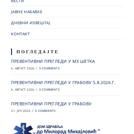
ВЕСТИ
ЈАВНЕ НАБАВКЕ
ДНЕВНИ ИЗВЕШТАЈ
КОНТАКТ
ПОГЛЕДАЈТЕ
ПРЕВЕНТИВНИ ПРЕГЛЕДИ У МЗ ШЕТКА
6. АВГУСТ 2026.
/
0 COMMENTS
ПРЕВЕНТИВНИ ПРЕГЛЕДИ У ГРАБОВУ 5.8.2026.Г.
6. АВГУСТ 2026.
/
0 COMMENTS
ПРЕВЕНТИВНИ ПРЕГЛЕДИ У ГРАБОВУ
31. ЈУЛ 2026.
/
0 COMMENTS