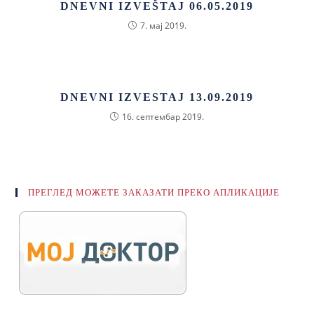
DNEVNI IZVEŠTAJ 06.05.2019
7. мај 2019.
DNEVNI IZVESTAJ 13.09.2019
16. септембар 2019.
ПРЕГЛЕД МОЖЕТЕ ЗАКАЗАТИ ПРЕКО АПЛИКАЦИЈЕ