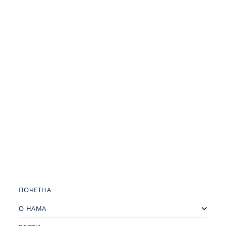
ПОЧЕТНА
О НАМА