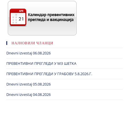
НАЈНОВИЈИ ЧЛАНЦИ
Dnevni izvestaj 06.08.2026
ПРЕВЕНТИВНИ ПРЕГЛЕДИ У МЗ ШЕТКА
ПРЕВЕНТИВНИ ПРЕГЛЕДИ У ГРАБОВУ 5.8.2026.Г.
Dnevni izvestaj 05.08.2026
Dnevni izvestaj 04.08.2026