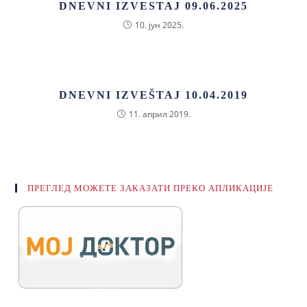
DNEVNI IZVESTAJ 09.06.2025
10. јун 2025.
DNEVNI IZVEŠTAJ 10.04.2019
11. април 2019.
ПРЕГЛЕД МОЖЕТЕ ЗАКАЗАТИ ПРЕКО АПЛИКАЦИЈЕ