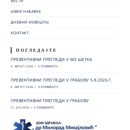
ВЕСТИ
ЈАВНЕ НАБАВКЕ
ДНЕВНИ ИЗВЕШТАЈ
КОНТАКТ
ПОГЛЕДАЈТЕ
ПРЕВЕНТИВНИ ПРЕГЛЕДИ У МЗ ШЕТКА
6. АВГУСТ 2026.
/
0 COMMENTS
ПРЕВЕНТИВНИ ПРЕГЛЕДИ У ГРАБОВУ 5.8.2026.Г.
6. АВГУСТ 2026.
/
0 COMMENTS
ПРЕВЕНТИВНИ ПРЕГЛЕДИ У ГРАБОВУ
31. ЈУЛ 2026.
/
0 COMMENTS