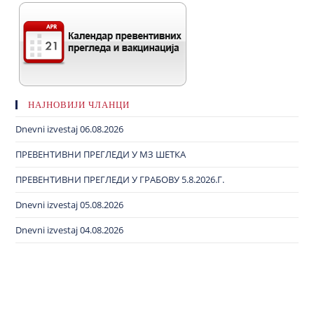
НАЈНОВИЈИ ЧЛАНЦИ
Dnevni izvestaj 06.08.2026
ПРЕВЕНТИВНИ ПРЕГЛЕДИ У МЗ ШЕТКА
ПРЕВЕНТИВНИ ПРЕГЛЕДИ У ГРАБОВУ 5.8.2026.Г.
Dnevni izvestaj 05.08.2026
Dnevni izvestaj 04.08.2026