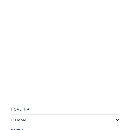
ПОЧЕТНА
О НАМА