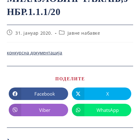
НБР.1.1.1/20
31. јануар 2020.
Јавне набавке
конкурсна документација
ПОДЕЛИТЕ
Facebook
X
Viber
WhatsApp