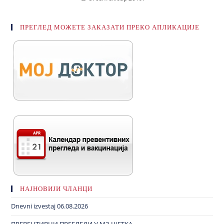
ПРЕГЛЕД МОЖЕТЕ ЗАКАЗАТИ ПРЕКО АПЛИКАЦИЈЕ
НАЈНОВИЈИ ЧЛАНЦИ
Dnevni izvestaj 06.08.2026