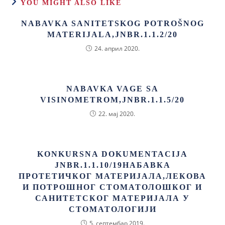
YOU MIGHT ALSO LIKE
NABAVKA SANITETSKOG POTROŠNOG
MATERIJALA,JNBR.1.1.2/20
24. април 2020.
NABAVKA VAGE SA
VISINOMETROM,JNBR.1.1.5/20
22. мај 2020.
KONKURSNA DOKUMENTACIJA
JNBR.1.1.10/19НАБАВКА
ПРОТЕТИЧКОГ МАТЕРИЈАЛА,ЛЕКОВА
И ПОТРОШНОГ СТОМАТОЛОШКОГ И
САНИТЕТСКОГ МАТЕРИЈАЛА У
СТОМАТОЛОГИЈИ
5. септембар 2019.