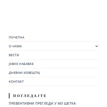
ПОЧЕТНА
О НАМА
ВЕСТИ
ЈАВНЕ НАБАВКЕ
ДНЕВНИ ИЗВЕШТАЈ
КОНТАКТ
ПОГЛЕДАЈТЕ
ПРЕВЕНТИВНИ ПРЕГЛЕДИ У МЗ ШЕТКА