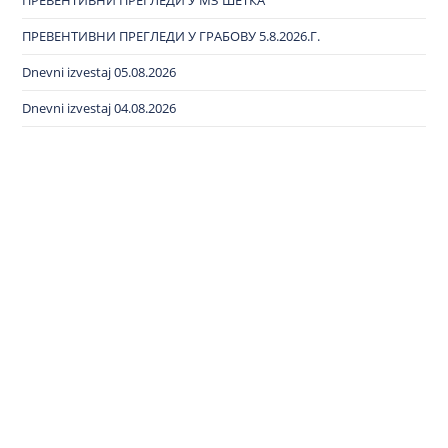
ПРЕВЕНТИВНИ ПРЕГЛЕДИ У МЗ ШЕТКА
ПРЕВЕНТИВНИ ПРЕГЛЕДИ У ГРАБОВУ 5.8.2026.Г.
Dnevni izvestaj 05.08.2026
Dnevni izvestaj 04.08.2026