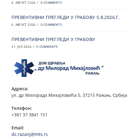
6. АВГУСТ 2026.
/
0 COMMENTS
ПРЕВЕНТИВНИ ПРЕГЛЕДИ У ГРАБОВУ 5.8.2026.Г.
6. АВГУСТ 2026.
/
0 COMMENTS
ПРЕВЕНТИВНИ ПРЕГЛЕДИ У ГРАБОВУ
31. ЈУЛ 2026.
/
0 COMMENTS
Адреса:
ул. др Милорада Михајловића 5, 37215 Ражањ, Србија
Телефон:
+381 37 3841 151
Email:
dz.razanj@mts.rs