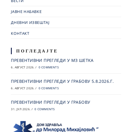
ВЕСТИ
ЈАВНЕ НАБАВКЕ
ДНЕВНИ ИЗВЕШТАЈ
КОНТАКТ
ПОГЛЕДАЈТЕ
ПРЕВЕНТИВНИ ПРЕГЛЕДИ У МЗ ШЕТКА
6. АВГУСТ 2026.
/
0 COMMENTS
ПРЕВЕНТИВНИ ПРЕГЛЕДИ У ГРАБОВУ 5.8.2026.Г.
6. АВГУСТ 2026.
/
0 COMMENTS
ПРЕВЕНТИВНИ ПРЕГЛЕДИ У ГРАБОВУ
31. ЈУЛ 2026.
/
0 COMMENTS