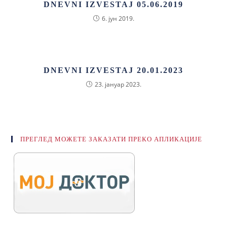
DNEVNI IZVESTAJ 05.06.2019
6. јун 2019.
DNEVNI IZVESTAJ 20.01.2023
23. јануар 2023.
ПРЕГЛЕД МОЖЕТЕ ЗАКАЗАТИ ПРЕКО АПЛИКАЦИЈЕ