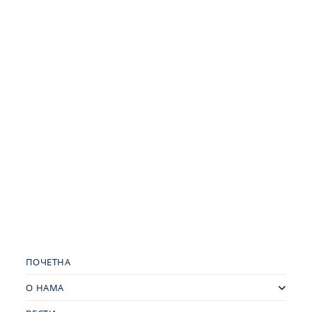
ПОЧЕТНА
О НАМА