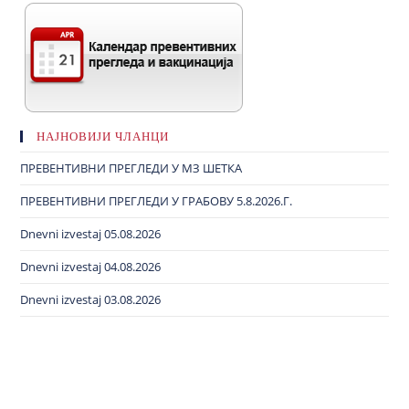
НАЈНОВИЈИ ЧЛАНЦИ
ПРЕВЕНТИВНИ ПРЕГЛЕДИ У МЗ ШЕТКА
ПРЕВЕНТИВНИ ПРЕГЛЕДИ У ГРАБОВУ 5.8.2026.Г.
Dnevni izvestaj 05.08.2026
Dnevni izvestaj 04.08.2026
Dnevni izvestaj 03.08.2026